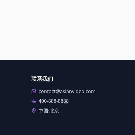
联系我们
contact@asianvideo.com
400-888-8888
中国·北京