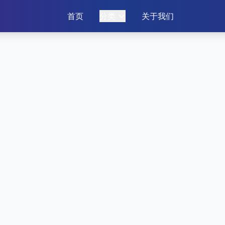
首页
分类
关于我们