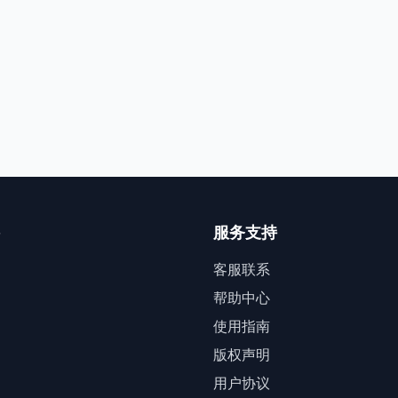
服务支持
客服联系
帮助中心
使用指南
版权声明
用户协议