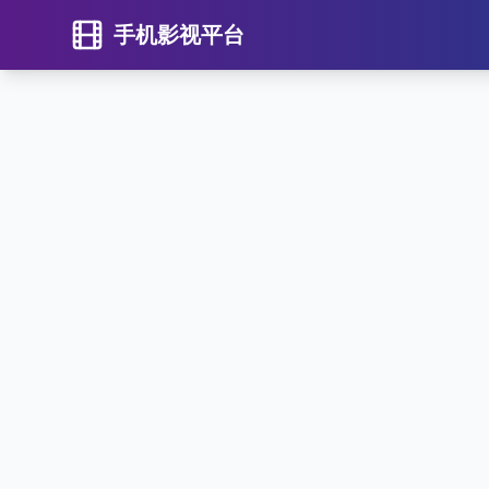
手机影视平台