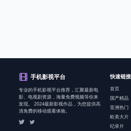
手机影视平台
快速链接
首页
专业的手机影视平台推荐，汇聚最新电
影、电视剧资源，海量免费视频等你来
国产精品
发现。 2024最新影视作品，为您提供高
亚洲热门
清免费的移动观看体验。
欧美大片
纪录片