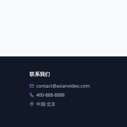
联系我们
contact@asianvideo.com
400-888-8888
中国·北京