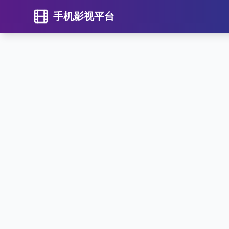
手机影视平台