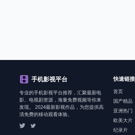
手机影视平台
快速链接
首页
专业的手机影视平台推荐，汇聚最新电
影、电视剧资源，海量免费视频等你来
国产精品
发现。 2024最新影视作品，为您提供高
亚洲热门
清免费的移动观看体验。
欧美大片
纪录片