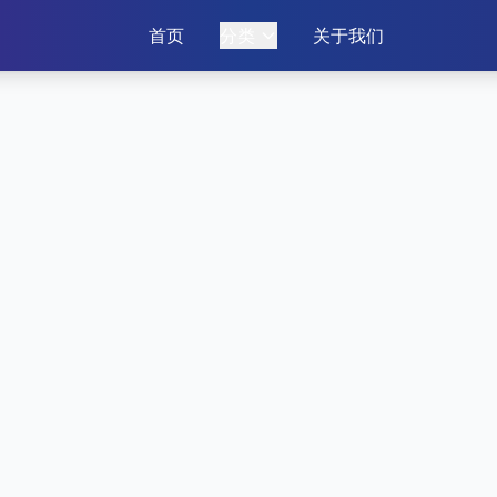
首页
分类
关于我们