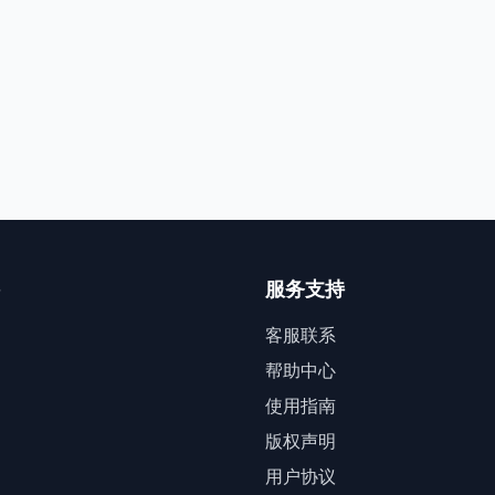
服务支持
客服联系
帮助中心
使用指南
版权声明
用户协议