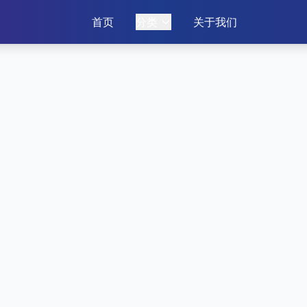
首页
分类
关于我们