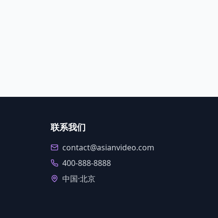
联系我们
contact@asianvideo.com
400-888-8888
中国·北京