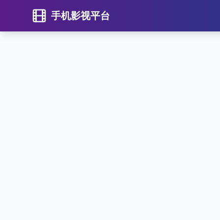
手机影视平台