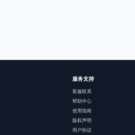
服务支持
客服联系
帮助中心
使用指南
版权声明
用户协议