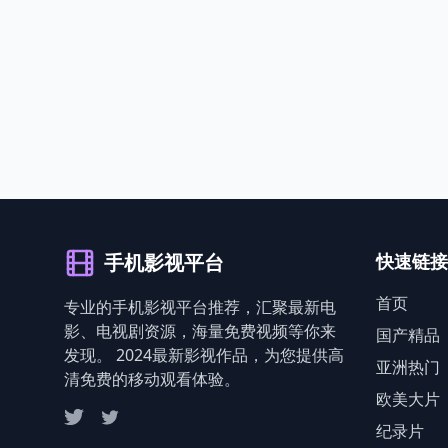
手机影视平台
快速链接
首页
专业的手机影视平台推荐，汇聚最新电
影、电视剧资源，海量免费视频等你来
国产精品
发现。 2024最新影视作品，为您提供高
亚洲热门
清免费的移动观看体验。
欧美大片
纪录片